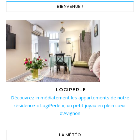
BIENVENUE !
LOGIPERLE
Découvrez immédiatement les appartements de notre
résidence « LogiPerle », un petit joyau en plein cœur
d’Avignon
LA MÉTÉO