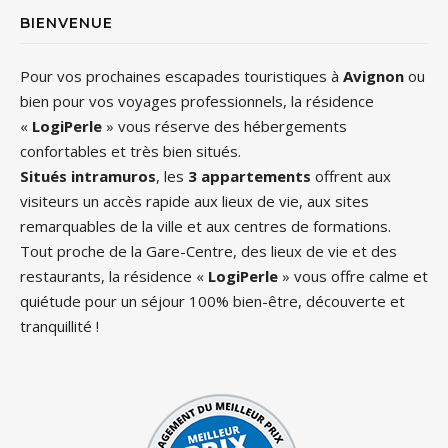
BIENVENUE
Pour vos prochaines escapades touristiques à
Avignon
ou
bien pour vos voyages professionnels, la résidence
«
LogiPerle
» vous réserve des hébergements
confortables et très bien situés.
Situés intramuros
, les
3 appartements
offrent aux
visiteurs un accès rapide aux lieux de vie, aux sites
remarquables de la ville et aux centres de formations.
Tout proche de la Gare-Centre, des lieux de vie et des
restaurants, la résidence «
LogiPerle
» vous offre calme et
quiétude pour un séjour 100% bien-être, découverte et
tranquillité !