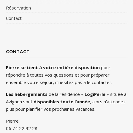
Réservation
Contact
CONTACT
Pierre se tient à votre entière disposition
pour
répondre à toutes vos questions et pour préparer
ensemble votre séjour, n’hésitez pas à le contacter.
Les hébergements
de la résidence «
LogiPerle
» située à
Avignon sont
disponibles toute l’année
, alors n’attendez
plus pour planifier vos prochaines vacances.
Pierre
06 74 22 92 28