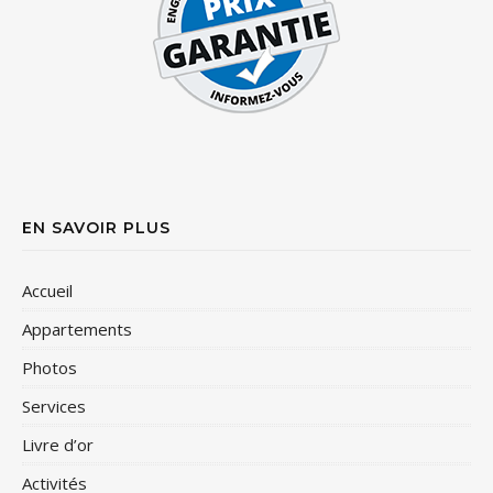
EN SAVOIR PLUS
Accueil
Appartements
Photos
Services
Livre d’or
Activités