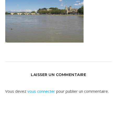
LAISSER UN COMMENTAIRE
Vous devez
vous connecter
pour publier un commentaire.