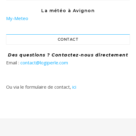
La météo à Avignon
My-Meteo
CONTACT
Des questions ? Contactez-nous directement
Email :
contact@logiperle.com
Ou via le formulaire de contact,
ici