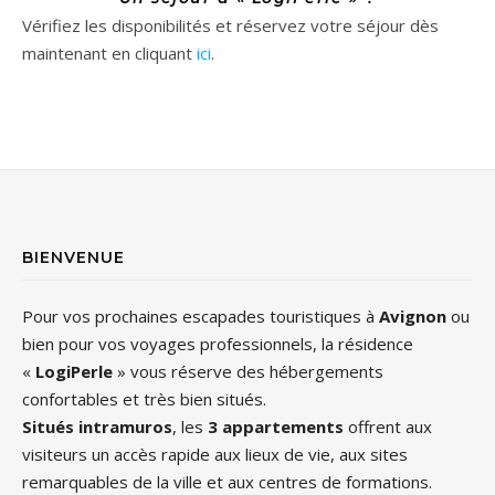
Vérifiez les disponibilités et réservez votre séjour dès
maintenant en cliquant
ici
.
BIENVENUE
Pour vos prochaines escapades touristiques à
Avignon
ou
bien pour vos voyages professionnels, la résidence
«
LogiPerle
» vous réserve des hébergements
confortables et très bien situés.
Situés intramuros
, les
3 appartements
offrent aux
visiteurs un accès rapide aux lieux de vie, aux sites
remarquables de la ville et aux centres de formations.