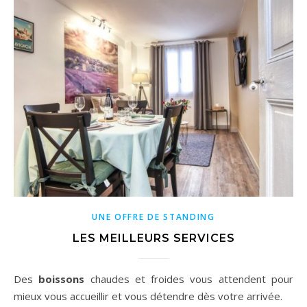
UNE OFFRE DE STANDING
LES MEILLEURS SERVICES
Des
boissons
chaudes et froides vous attendent pour
mieux vous accueillir et vous détendre dès votre arrivée.