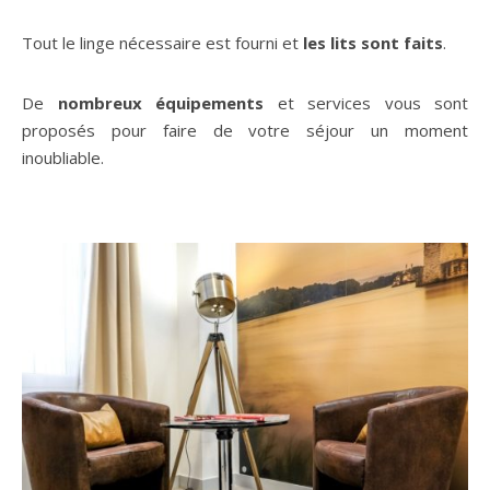
Tout le linge nécessaire est fourni et
les lits sont faits
.
De
nombreux équipements
et services vous sont
proposés pour faire de votre séjour un moment
inoubliable.