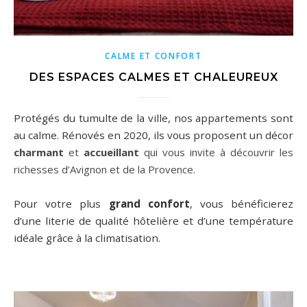
CALME ET CONFORT
DES ESPACES CALMES ET CHALEUREUX
Protégés du tumulte de la ville, nos appartements sont
au calme. Rénovés en 2020, ils vous proposent un décor
charmant
et
accueillant
qui vous invite à découvrir les
richesses d’Avignon et de la Provence.
Pour votre plus
grand confort
, vous bénéficierez
d’une literie de qualité hôtelière et d’une température
idéale grâce à la climatisation.