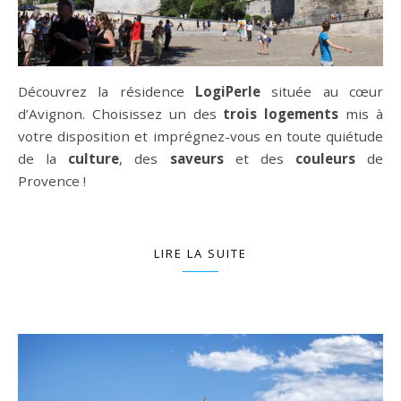
Découvrez la résidence
LogiPerle
située au cœur
d’Avignon.
Choisissez un des
trois logements
mis à
votre disposition et imprégnez-vous en toute quiétude
de la
culture
, des
saveurs
et des
couleurs
de
Provence !
LIRE LA SUITE