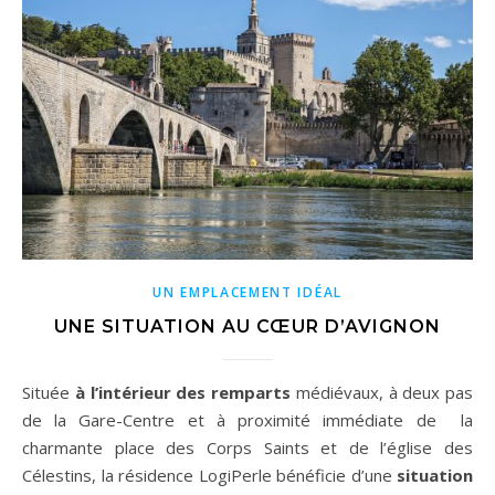
UN EMPLACEMENT IDÉAL
UNE SITUATION AU CŒUR D’AVIGNON
Située
à l’intérieur des remparts
médiévaux, à deux pas
de la Gare-Centre et à proximité immédiate de la
charmante place des Corps Saints et de l’église des
Célestins, la résidence LogiPerle bénéficie d’une
situation