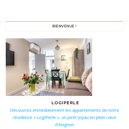
BIENVENUE !
LOGIPERLE
Découvrez immédiatement les appartements de notre
résidence « LogiPerle », un petit joyau en plein cœur
d’Avignon