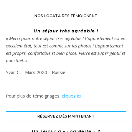
NOS LOCATAIRES TÉMOIGNENT
Un séjour très agréable !
« Merci pour notre séjour très agréable ! L’appartement est en
excellent état, tout est comme sur les photos ! L’appartement
est propre, confortable et bien placé. Pierre est super gentil et
ponctuel. »
Yvan C. – Mars 2020 – Russie
Pour plus de témoignages,
cliquez ici
RÉSERVEZ DÈS MAINTENANT
Un séjour à « LogiPerle » ?