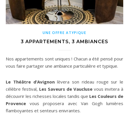
UNE OFFRE ATYPIQUE
3 APPARTEMENTS, 3 AMBIANCES
Nos appartements sont uniques ! Chacun a été pensé pour
vous faire partager une ambiance particulière et typique.
Le Théâtre d’Avignon
lèvera son rideau rouge sur le
célèbre festival,
Les Saveurs de Vaucluse
vous invitera à
découvrir les richesses locales tandis que
Les Couleurs de
Provence
vous proposera avec Van Gogh lumières
flamboyantes et senteurs enivrantes.