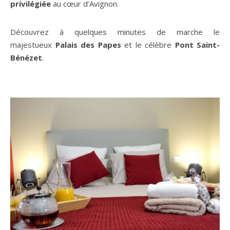
privilégiée
au cœur d’Avignon.
Découvrez à quelques minutes de marche le
majestueux
Palais des Papes
et le célèbre
Pont Saint-
Bénézet
.