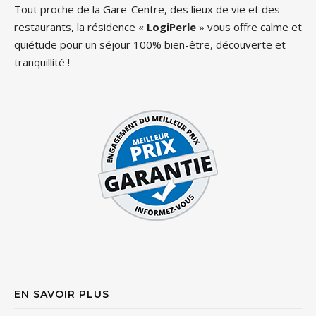
Tout proche de la Gare-Centre, des lieux de vie et des
restaurants, la résidence «
LogiPerle
» vous offre calme et
quiétude pour un séjour 100% bien-être, découverte et
tranquillité !
EN SAVOIR PLUS