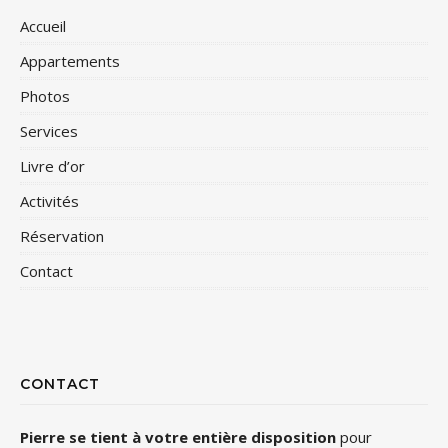
Accueil
Appartements
Photos
Services
Livre d’or
Activités
Réservation
Contact
CONTACT
Pierre se tient à votre entière disposition
pour