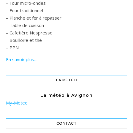
– Four micro-ondes
– Four traditionnel
– Planche et fer à repasser
– Table de cuisson
– Cafetière Nespresso
– Bouilloire et thé
– PPN
En savoir plus…
LA MÉTÉO
La météo à Avignon
My-Meteo
CONTACT