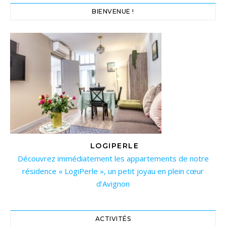
BIENVENUE !
LOGIPERLE
Découvrez immédiatement les appartements de notre
résidence « LogiPerle », un petit joyau en plein cœur
d’Avignon
ACTIVITÉS