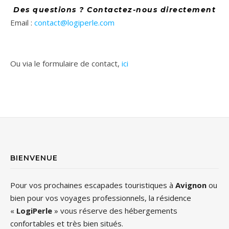
Des questions ? Contactez-nous directement
Email :
contact@logiperle.com
Ou via le formulaire de contact,
ici
BIENVENUE
Pour vos prochaines escapades touristiques à
Avignon
ou
bien pour vos voyages professionnels, la résidence
«
LogiPerle
» vous réserve des hébergements
confortables et très bien situés.