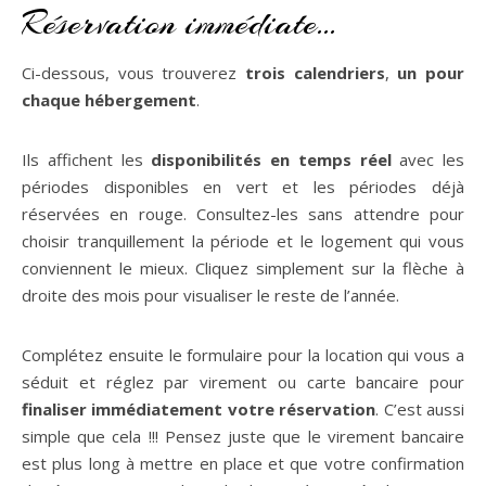
Réservation immédiate…
Ci-dessous, vous trouverez
trois calendriers
,
un pour
chaque hébergement
.
Ils affichent les
disponibilités en temps réel
avec les
périodes disponibles en vert et les périodes déjà
réservées en rouge. Consultez-les sans attendre pour
choisir tranquillement la période et le logement qui vous
conviennent le mieux. Cliquez simplement sur la flèche à
droite des mois pour visualiser le reste de l’année.
Complétez ensuite le formulaire pour la location qui vous a
séduit et réglez par virement ou carte bancaire pour
finaliser immédiatement votre réservation
. C’est aussi
simple que cela !!! Pensez juste que le virement bancaire
est plus long à mettre en place et que votre confirmation