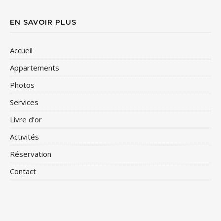
EN SAVOIR PLUS
Accueil
Appartements
Photos
Services
Livre d’or
Activités
Réservation
Contact