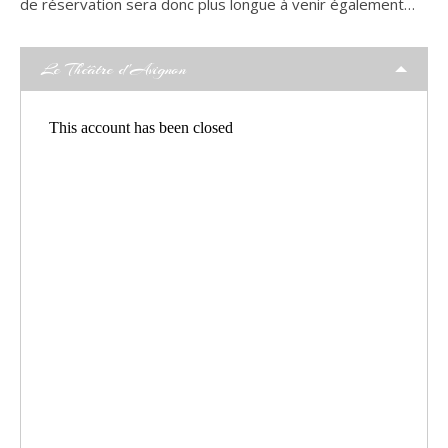
de réservation sera donc plus longue à venir également…
Le Théâtre d'Avignon