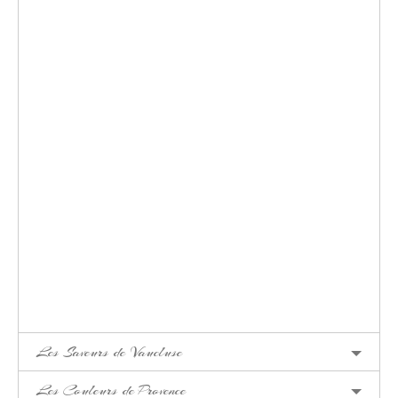
Les Saveurs de Vaucluse
Les Couleurs de Provence