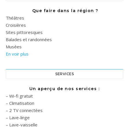
Que faire dans la région ?
Théâtres
Croisières
Sites pittoresques
Balades et randonnées
Musées
En voir plus
SERVICES
Un aperçu de nos services :
– Wi-fi gratuit
– Climatisation
– 2 TV connectées
– Lave-linge
– Lave-vaisselle