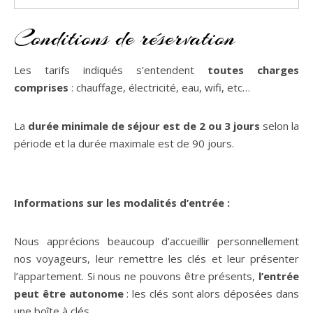
Conditions de réservation
Les tarifs indiqués s’entendent
toutes charges
comprises
: chauffage, électricité, eau, wifi, etc…
La
durée minimale de séjour est de 2 ou 3 jours
selon la
période et la durée maximale est de 90 jours.
Informations sur les modalités d’entrée :
Nous apprécions beaucoup d’accueillir personnellement
nos voyageurs, leur remettre les clés et leur présenter
l’appartement. Si nous ne pouvons être présents,
l’entrée
peut être autonome
: les clés sont alors déposées dans
une boîte à clés.