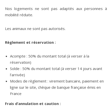
Nos logements ne sont pas adaptés aux personnes à
mobilité réduite.
Les animaux ne sont pas autorisés.
Règlement et réservation :
Acompte : 50% du montant total (à verser à la
réservation)
Solde : 50% du montant total (à verser 14 jours avant
l’arrivée)
Modes de règlement : virement bancaire, paiement en
ligne sur le site, chèque de banque française émis en
France
Frais d’annulation et caution :