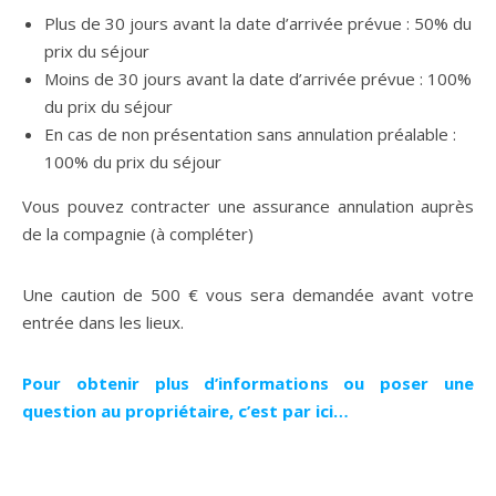
Plus de 30 jours avant la date d’arrivée prévue : 50% du
prix du séjour
Moins de 30 jours avant la date d’arrivée prévue : 100%
du prix du séjour
En cas de non présentation sans annulation préalable :
100% du prix du séjour
Vous pouvez contracter une assurance annulation auprès
de la compagnie (à compléter)
Une caution de 500 € vous sera demandée avant votre
entrée dans les lieux.
Pour obtenir plus d’informations ou poser une
question au propriétaire, c’est par ici…