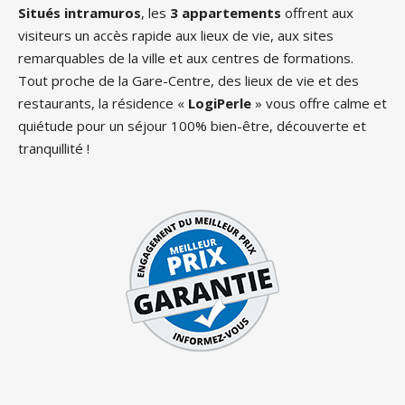
Situés intramuros
, les
3 appartements
offrent aux
visiteurs un accès rapide aux lieux de vie, aux sites
remarquables de la ville et aux centres de formations.
Tout proche de la Gare-Centre, des lieux de vie et des
restaurants, la résidence «
LogiPerle
» vous offre calme et
quiétude pour un séjour 100% bien-être, découverte et
tranquillité !