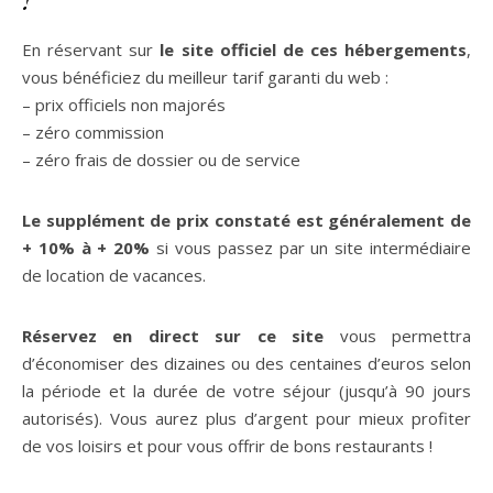
En réservant sur
le site officiel de ces hébergements
,
vous bénéficiez du meilleur tarif garanti du web :
– prix officiels non majorés
– zéro commission
– zéro frais de dossier ou de service
Le supplément de prix constaté est généralement de
+ 10% à + 20%
si vous passez par un site intermédiaire
de location de vacances.
Réservez en direct sur ce site
vous permettra
d’économiser des dizaines ou des centaines d’euros selon
la période et la durée de votre séjour (jusqu’à 90 jours
autorisés). Vous aurez plus d’argent pour mieux profiter
de vos loisirs et pour vous offrir de bons restaurants !