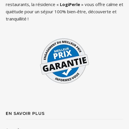
restaurants, la résidence «
LogiPerle
» vous offre calme et
quiétude pour un séjour 100% bien-être, découverte et
tranquillité !
EN SAVOIR PLUS