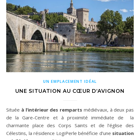
UN EMPLACEMENT IDÉAL
UNE SITUATION AU CŒUR D’AVIGNON
Située
à l’intérieur des remparts
médiévaux, à deux pas
de la Gare-Centre et à proximité immédiate de la
charmante place des Corps Saints et de l’église des
Célestins, la résidence LogiPerle bénéficie d’une
situation