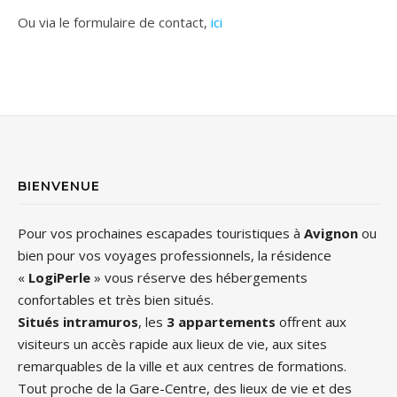
Ou via le formulaire de contact,
ici
BIENVENUE
Pour vos prochaines escapades touristiques à
Avignon
ou
bien pour vos voyages professionnels, la résidence
«
LogiPerle
» vous réserve des hébergements
confortables et très bien situés.
Situés intramuros
, les
3 appartements
offrent aux
visiteurs un accès rapide aux lieux de vie, aux sites
remarquables de la ville et aux centres de formations.
Tout proche de la Gare-Centre, des lieux de vie et des