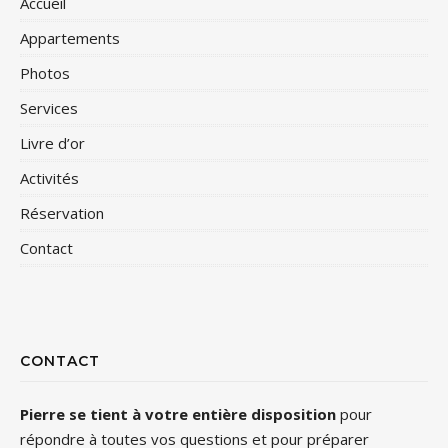
Accueil
Appartements
Photos
Services
Livre d’or
Activités
Réservation
Contact
CONTACT
Pierre se tient à votre entière disposition
pour
répondre à toutes vos questions et pour préparer