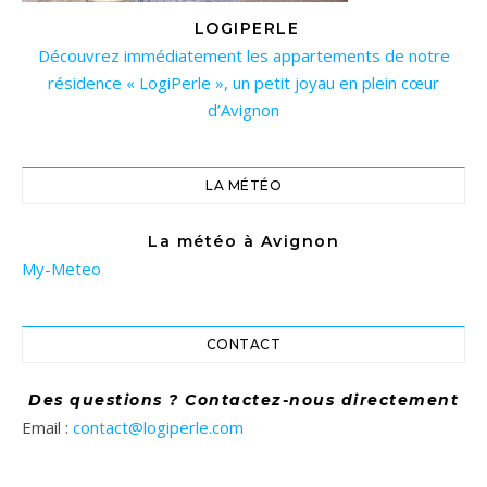
LOGIPERLE
Découvrez immédiatement les appartements de notre
résidence « LogiPerle », un petit joyau en plein cœur
d’Avignon
LA MÉTÉO
La météo à Avignon
My-Meteo
CONTACT
Des questions ? Contactez-nous directement
Email :
contact@logiperle.com