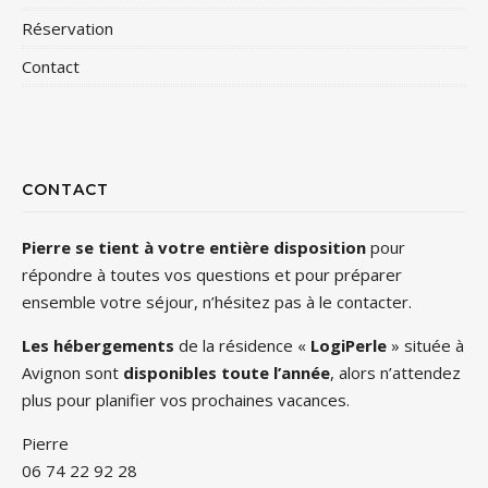
Réservation
Contact
CONTACT
Pierre se tient à votre entière disposition
pour
répondre à toutes vos questions et pour préparer
ensemble votre séjour, n’hésitez pas à le contacter.
Les hébergements
de la résidence «
LogiPerle
» située à
Avignon sont
disponibles toute l’année
, alors n’attendez
plus pour planifier vos prochaines vacances.
Pierre
06 74 22 92 28