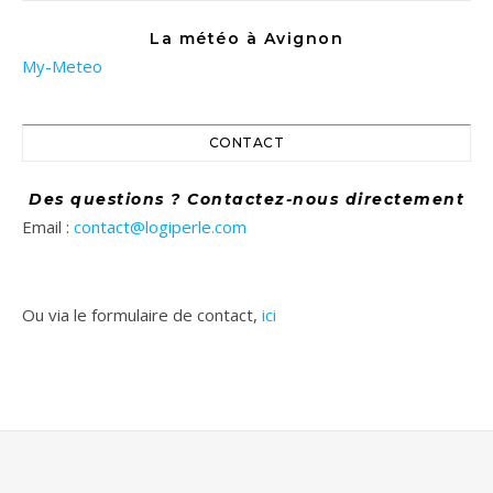
La météo à Avignon
My-Meteo
CONTACT
Des questions ? Contactez-nous directement
Email :
contact@logiperle.com
Ou via le formulaire de contact,
ici