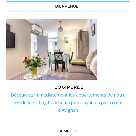
BIENVENUE !
LOGIPERLE
Découvrez immédiatement les appartements de notre
résidence « LogiPerle », un petit joyau en plein cœur
d’Avignon
LA MÉTÉO