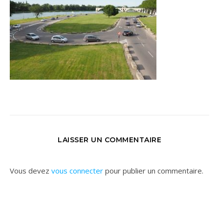
LAISSER UN COMMENTAIRE
Vous devez
vous connecter
pour publier un commentaire.