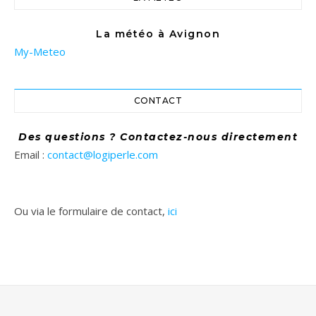
La météo à Avignon
My-Meteo
CONTACT
Des questions ? Contactez-nous directement
Email :
contact@logiperle.com
Ou via le formulaire de contact,
ici