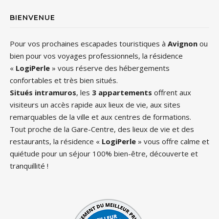
BIENVENUE
Pour vos prochaines escapades touristiques à
Avignon
ou
bien pour vos voyages professionnels, la résidence
«
LogiPerle
» vous réserve des hébergements
confortables et très bien situés.
Situés intramuros
, les
3 appartements
offrent aux
visiteurs un accès rapide aux lieux de vie, aux sites
remarquables de la ville et aux centres de formations.
Tout proche de la Gare-Centre, des lieux de vie et des
restaurants, la résidence «
LogiPerle
» vous offre calme et
quiétude pour un séjour 100% bien-être, découverte et
tranquillité !