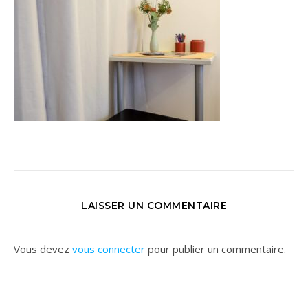
LAISSER UN COMMENTAIRE
Vous devez
vous connecter
pour publier un commentaire.