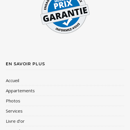
EN SAVOIR PLUS
Accueil
Appartements
Photos
Services
Livre d’or