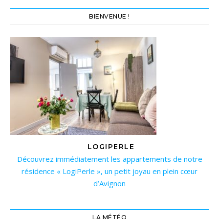
BIENVENUE !
LOGIPERLE
Découvrez immédiatement les appartements de notre
résidence « LogiPerle », un petit joyau en plein cœur
d’Avignon
LA MÉTÉO