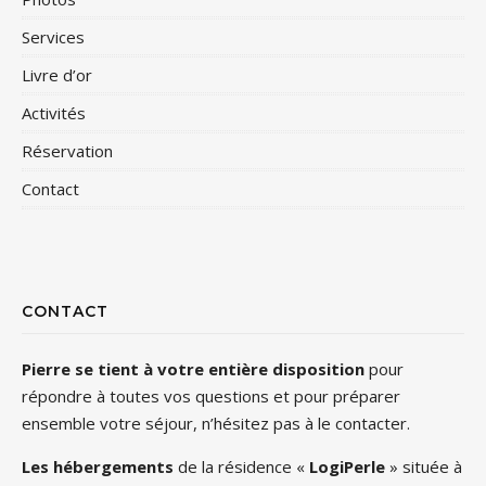
Services
Livre d’or
Activités
Réservation
Contact
CONTACT
Pierre se tient à votre entière disposition
pour
répondre à toutes vos questions et pour préparer
ensemble votre séjour, n’hésitez pas à le contacter.
Les hébergements
de la résidence «
LogiPerle
» située à