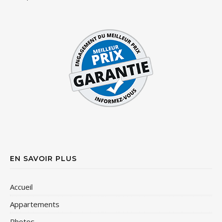
EN SAVOIR PLUS
Accueil
Appartements
Photos