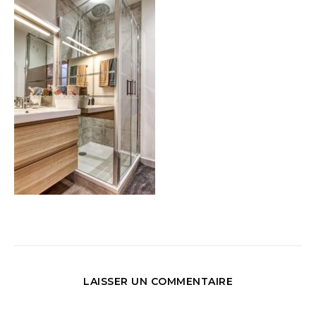
LAISSER UN COMMENTAIRE