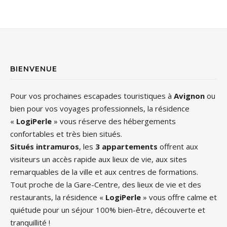
BIENVENUE
Pour vos prochaines escapades touristiques à
Avignon
ou
bien pour vos voyages professionnels, la résidence
«
LogiPerle
» vous réserve des hébergements
confortables et très bien situés.
Situés intramuros
, les
3 appartements
offrent aux
visiteurs un accès rapide aux lieux de vie, aux sites
remarquables de la ville et aux centres de formations.
Tout proche de la Gare-Centre, des lieux de vie et des
restaurants, la résidence «
LogiPerle
» vous offre calme et
quiétude pour un séjour 100% bien-être, découverte et
tranquillité !