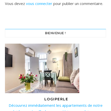
Vous devez
vous connecter
pour publier un commentaire.
BIENVENUE !
LOGIPERLE
Découvrez immédiatement les appartements de notre