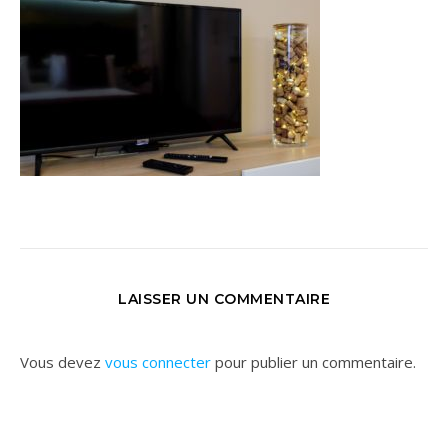
LAISSER UN COMMENTAIRE
Vous devez
vous connecter
pour publier un commentaire.