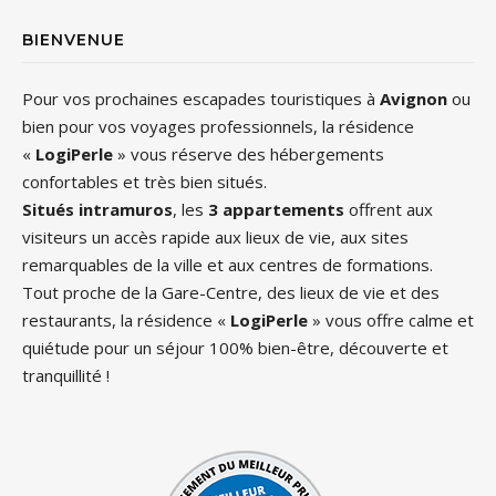
BIENVENUE
Pour vos prochaines escapades touristiques à
Avignon
ou
bien pour vos voyages professionnels, la résidence
«
LogiPerle
» vous réserve des hébergements
confortables et très bien situés.
Situés intramuros
, les
3 appartements
offrent aux
visiteurs un accès rapide aux lieux de vie, aux sites
remarquables de la ville et aux centres de formations.
Tout proche de la Gare-Centre, des lieux de vie et des
restaurants, la résidence «
LogiPerle
» vous offre calme et
quiétude pour un séjour 100% bien-être, découverte et
tranquillité !