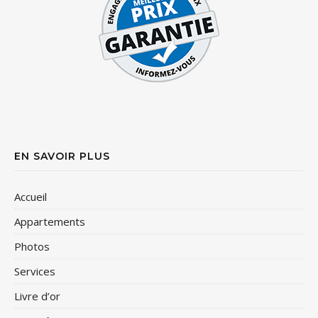
EN SAVOIR PLUS
Accueil
Appartements
Photos
Services
Livre d’or