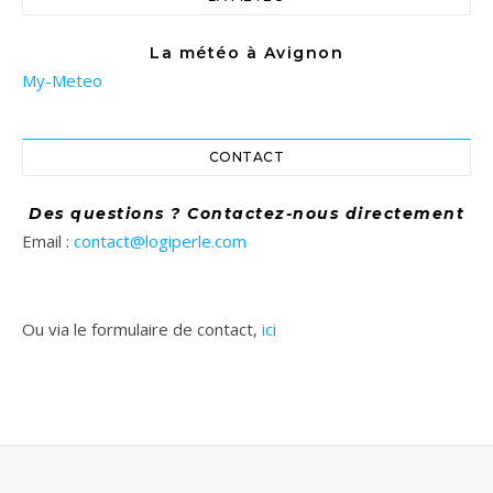
La météo à Avignon
My-Meteo
CONTACT
Des questions ? Contactez-nous directement
Email :
contact@logiperle.com
Ou via le formulaire de contact,
ici