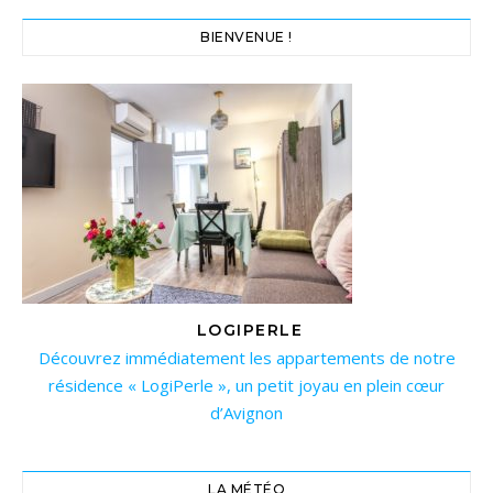
BIENVENUE !
LOGIPERLE
Découvrez immédiatement les appartements de notre
résidence « LogiPerle », un petit joyau en plein cœur
d’Avignon
LA MÉTÉO