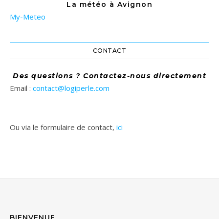
La météo à Avignon
My-Meteo
CONTACT
Des questions ? Contactez-nous directement
Email :
contact@logiperle.com
Ou via le formulaire de contact,
ici
BIENVENUE