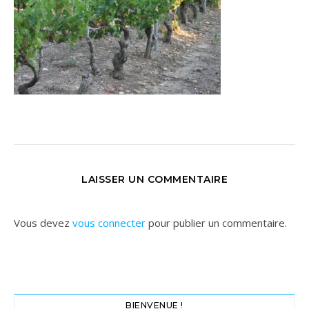
LAISSER UN COMMENTAIRE
Vous devez
vous connecter
pour publier un commentaire.
BIENVENUE !