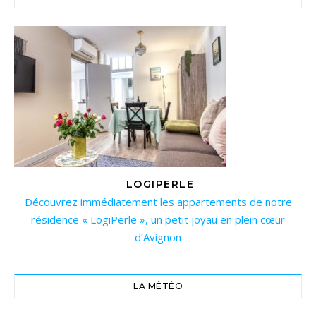
LOGIPERLE
Découvrez immédiatement les appartements de notre
résidence « LogiPerle », un petit joyau en plein cœur
d’Avignon
LA MÉTÉO