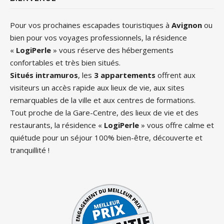
Pour vos prochaines escapades touristiques à
Avignon
ou
bien pour vos voyages professionnels, la résidence
«
LogiPerle
» vous réserve des hébergements
confortables et très bien situés.
Situés intramuros
, les
3 appartements
offrent aux
visiteurs un accès rapide aux lieux de vie, aux sites
remarquables de la ville et aux centres de formations.
Tout proche de la Gare-Centre, des lieux de vie et des
restaurants, la résidence «
LogiPerle
» vous offre calme et
quiétude pour un séjour 100% bien-être, découverte et
tranquillité !