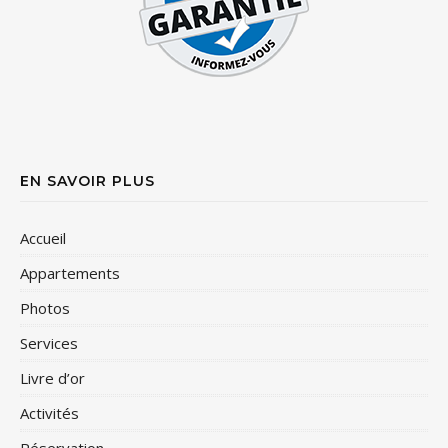
EN SAVOIR PLUS
Accueil
Appartements
Photos
Services
Livre d’or
Activités