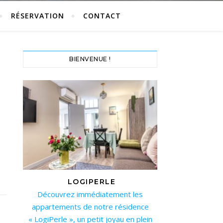
RÉSERVATION
CONTACT
BIENVENUE !
LOGIPERLE
Découvrez immédiatement les
appartements de notre résidence
« LogiPerle », un petit joyau en plein