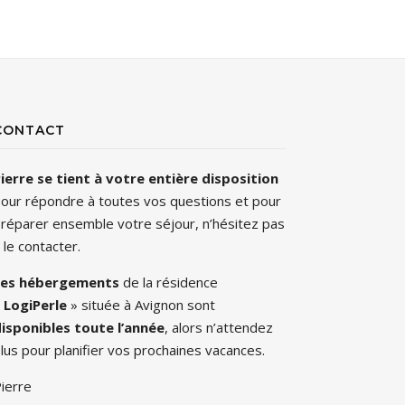
CONTACT
ierre se tient à votre entière disposition
our répondre à toutes vos questions et pour
réparer ensemble votre séjour, n’hésitez pas
 le contacter.
Les hébergements
de la résidence
«
LogiPerle
» située à Avignon sont
isponibles toute l’année
, alors n’attendez
lus pour planifier vos prochaines vacances.
ierre