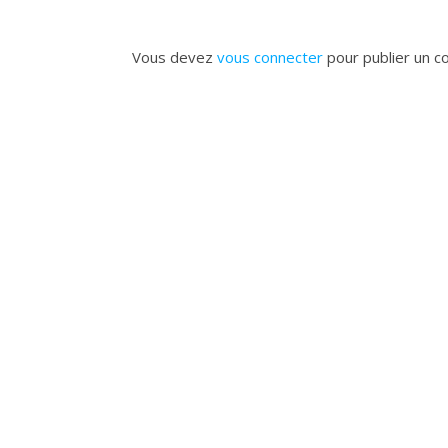
Vous devez
vous connecter
pour publier un c