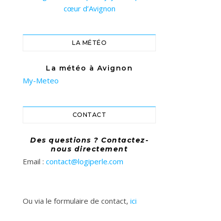
cœur d’Avignon
LA MÉTÉO
La météo à Avignon
My-Meteo
CONTACT
Des questions ? Contactez-
nous directement
Email :
contact@logiperle.com
Ou via le formulaire de contact,
ici