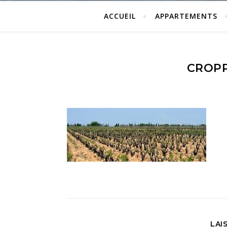
ACCUEIL
APPARTEMENTS
CROPP
LAI