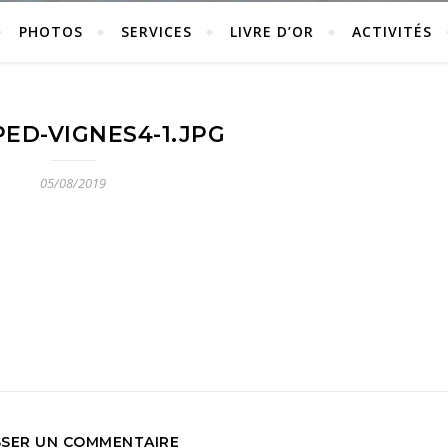
PHOTOS
SERVICES
LIVRE D’OR
ACTIVITÉS
ED-VIGNES4-1.JPG
05/08/2019
SSER UN COMMENTAIRE