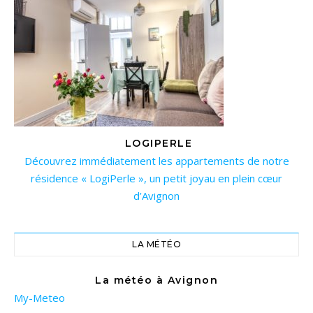
LOGIPERLE
Découvrez immédiatement les appartements de notre
résidence « LogiPerle », un petit joyau en plein cœur
d’Avignon
LA MÉTÉO
La météo à Avignon
My-Meteo