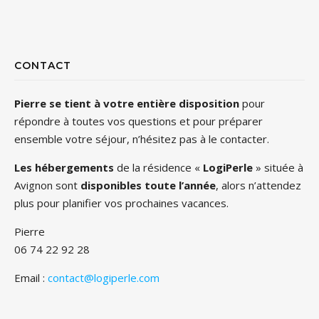
CONTACT
Pierre se tient à votre entière disposition
pour
répondre à toutes vos questions et pour préparer
ensemble votre séjour, n’hésitez pas à le contacter.
Les hébergements
de la résidence «
LogiPerle
» située à
Avignon sont
disponibles toute l’année
, alors n’attendez
plus pour planifier vos prochaines vacances.
Pierre
06 74 22 92 28
Email :
contact@logiperle.com