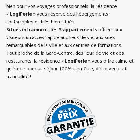
bien pour vos voyages professionnels, la résidence
«
LogiPerle
» vous réserve des hébergements
confortables et très bien situés.
Situés intramuros
, les
3 appartements
offrent aux
visiteurs un accès rapide aux lieux de vie, aux sites
remarquables de la ville et aux centres de formations.
Tout proche de la Gare-Centre, des lieux de vie et des
restaurants, la résidence «
LogiPerle
» vous offre calme et
quiétude pour un séjour 100% bien-être, découverte et
tranquillité !