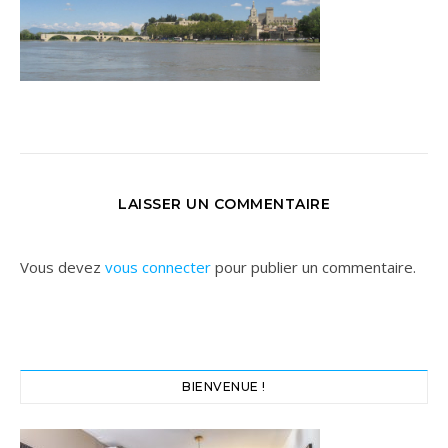
LAISSER UN COMMENTAIRE
Vous devez
vous connecter
pour publier un commentaire.
BIENVENUE !