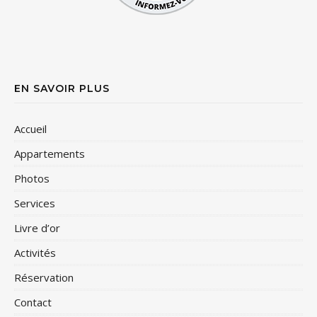
EN SAVOIR PLUS
Accueil
Appartements
Photos
Services
Livre d’or
Activités
Réservation
Contact