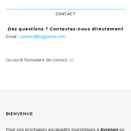
CONTACT
Des questions ? Contactez-nous directement
Email :
contact@logiperle.com
Ou via le formulaire de contact,
ici
BIENVENUE
Pour vos prochaines escapades touristiques à
Avignon
ou