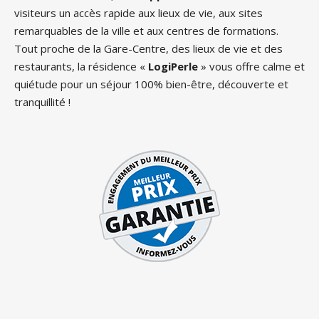
visiteurs un accès rapide aux lieux de vie, aux sites
remarquables de la ville et aux centres de formations.
Tout proche de la Gare-Centre, des lieux de vie et des
restaurants, la résidence «
LogiPerle
» vous offre calme et
quiétude pour un séjour 100% bien-être, découverte et
tranquillité !