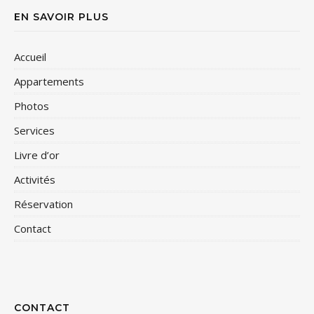
EN SAVOIR PLUS
Accueil
Appartements
Photos
Services
Livre d’or
Activités
Réservation
Contact
CONTACT