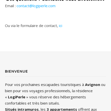
Email :
contact@logiperle.com
Ou via le formulaire de contact,
ici
BIENVENUE
Pour vos prochaines escapades touristiques à
Avignon
ou
bien pour vos voyages professionnels, la résidence
«
LogiPerle
» vous réserve des hébergements
confortables et très bien situés.
Situés intramuros
, les
3 appartements
offrent aux