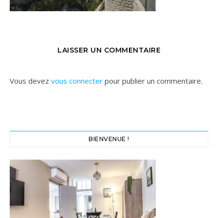
LAISSER UN COMMENTAIRE
Vous devez
vous connecter
pour publier un commentaire.
BIENVENUE !