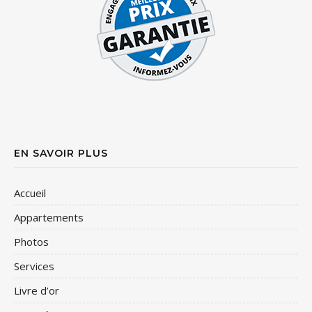
EN SAVOIR PLUS
Accueil
Appartements
Photos
Services
Livre d’or