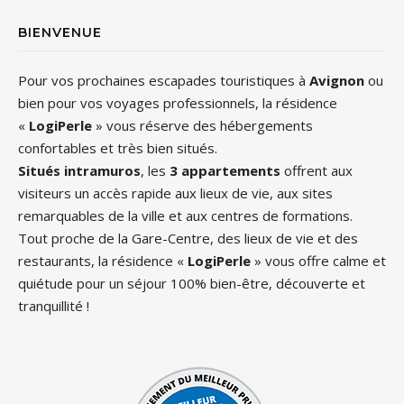
BIENVENUE
Pour vos prochaines escapades touristiques à
Avignon
ou
bien pour vos voyages professionnels, la résidence
«
LogiPerle
» vous réserve des hébergements
confortables et très bien situés.
Situés intramuros
, les
3 appartements
offrent aux
visiteurs un accès rapide aux lieux de vie, aux sites
remarquables de la ville et aux centres de formations.
Tout proche de la Gare-Centre, des lieux de vie et des
restaurants, la résidence «
LogiPerle
» vous offre calme et
quiétude pour un séjour 100% bien-être, découverte et
tranquillité !