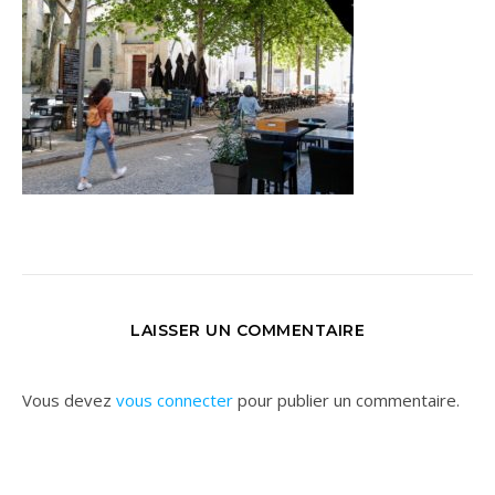
LAISSER UN COMMENTAIRE
Vous devez
vous connecter
pour publier un commentaire.