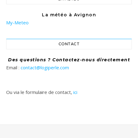
La météo à Avignon
My-Meteo
CONTACT
Des questions ? Contactez-nous directement
Email :
contact@logiperle.com
Ou via le formulaire de contact,
ici