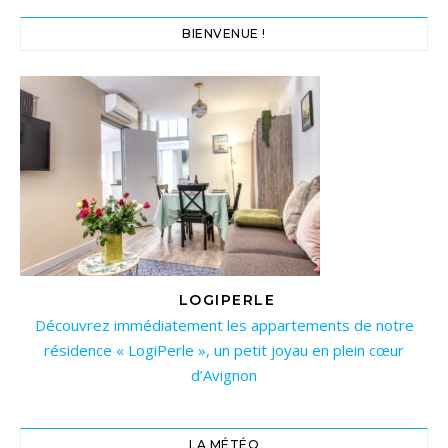
BIENVENUE !
LOGIPERLE
Découvrez immédiatement les appartements de notre
résidence « LogiPerle », un petit joyau en plein cœur
d’Avignon
LA MÉTÉO