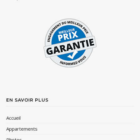
EN SAVOIR PLUS
Accueil
Appartements
Photos