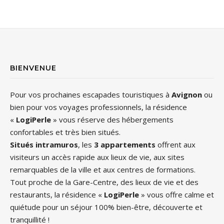
BIENVENUE
Pour vos prochaines escapades touristiques à
Avignon
ou
bien pour vos voyages professionnels, la résidence
«
LogiPerle
» vous réserve des hébergements
confortables et très bien situés.
Situés intramuros
, les
3 appartements
offrent aux
visiteurs un accès rapide aux lieux de vie, aux sites
remarquables de la ville et aux centres de formations.
Tout proche de la Gare-Centre, des lieux de vie et des
restaurants, la résidence «
LogiPerle
» vous offre calme et
quiétude pour un séjour 100% bien-être, découverte et
tranquillité !