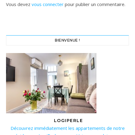
Vous devez
vous connecter
pour publier un commentaire.
BIENVENUE !
LOGIPERLE
Découvrez immédiatement les appartements de notre