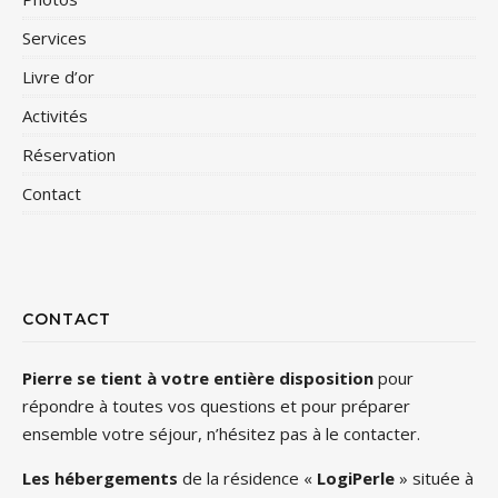
Services
Livre d’or
Activités
Réservation
Contact
CONTACT
Pierre se tient à votre entière disposition
pour
répondre à toutes vos questions et pour préparer
ensemble votre séjour, n’hésitez pas à le contacter.
Les hébergements
de la résidence «
LogiPerle
» située à