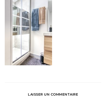
LAISSER UN COMMENTAIRE