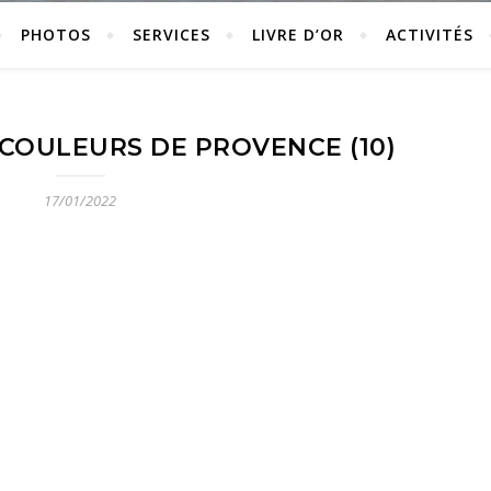
PHOTOS
SERVICES
LIVRE D’OR
ACTIVITÉS
 COULEURS DE PROVENCE (10)
17/01/2022