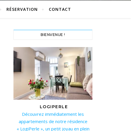
RÉSERVATION
CONTACT
BIENVENUE !
LOGIPERLE
Découvrez immédiatement les
appartements de notre résidence
« LogiPerle », un petit joyau en plein