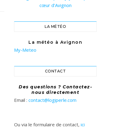
cœur d’Avignon
LA MÉTÉO
La météo à Avignon
My-Meteo
CONTACT
Des questions ? Contactez-
nous directement
Email :
contact@logiperle.com
Ou via le formulaire de contact,
ici