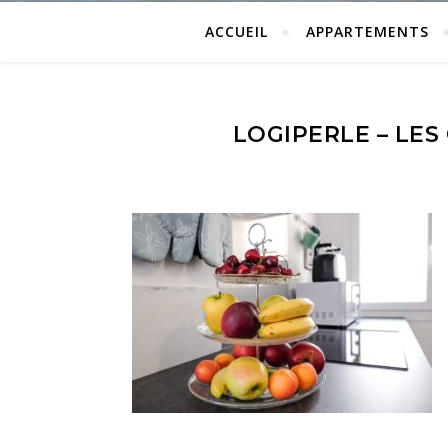
ACCUEIL
APPARTEMENTS
LOGIPERLE – LES