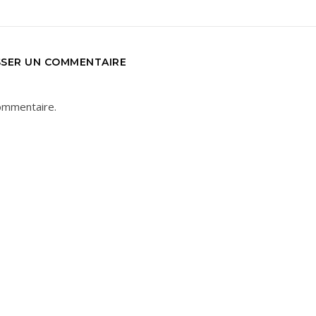
SSER UN COMMENTAIRE
ommentaire.