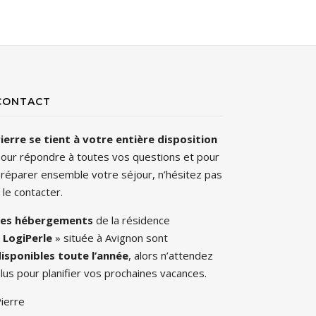
CONTACT
ierre se tient à votre entière disposition
our répondre à toutes vos questions et pour
réparer ensemble votre séjour, n’hésitez pas
 le contacter.
Les hébergements
de la résidence
«
LogiPerle
» située à Avignon sont
isponibles toute l’année
, alors n’attendez
lus pour planifier vos prochaines vacances.
ierre