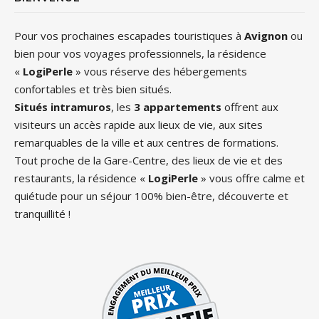
Pour vos prochaines escapades touristiques à
Avignon
ou
bien pour vos voyages professionnels, la résidence
«
LogiPerle
» vous réserve des hébergements
confortables et très bien situés.
Situés intramuros
, les
3 appartements
offrent aux
visiteurs un accès rapide aux lieux de vie, aux sites
remarquables de la ville et aux centres de formations.
Tout proche de la Gare-Centre, des lieux de vie et des
restaurants, la résidence «
LogiPerle
» vous offre calme et
quiétude pour un séjour 100% bien-être, découverte et
tranquillité !