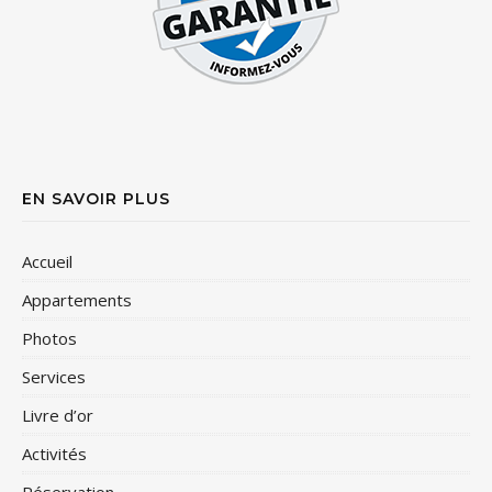
EN SAVOIR PLUS
Accueil
Appartements
Photos
Services
Livre d’or
Activités