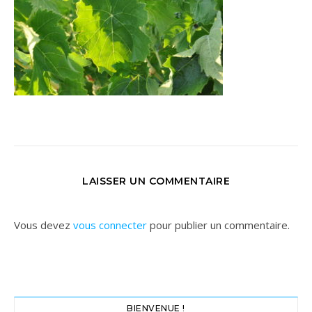
LAISSER UN COMMENTAIRE
Vous devez
vous connecter
pour publier un commentaire.
BIENVENUE !