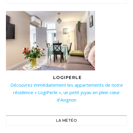
LOGIPERLE
Découvrez immédiatement les appartements de notre
résidence « LogiPerle », un petit joyau en plein cœur
d’Avignon
LA MÉTÉO