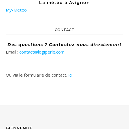
La météo à Avignon
My-Meteo
CONTACT
Des questions ? Contactez-nous directement
Email :
contact@logiperle.com
Ou via le formulaire de contact,
ici
BIENVENUE