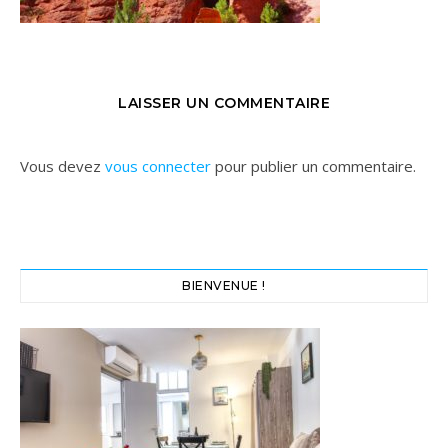
LAISSER UN COMMENTAIRE
Vous devez
vous connecter
pour publier un commentaire.
BIENVENUE !