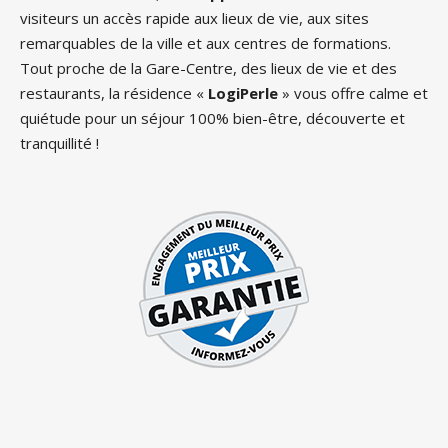
visiteurs un accès rapide aux lieux de vie, aux sites
remarquables de la ville et aux centres de formations.
Tout proche de la Gare-Centre, des lieux de vie et des
restaurants, la résidence «
LogiPerle
» vous offre calme et
quiétude pour un séjour 100% bien-être, découverte et
tranquillité !