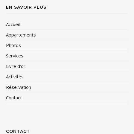
EN SAVOIR PLUS
Accueil
Appartements
Photos
Services
Livre d’or
Activités
Réservation
Contact
CONTACT