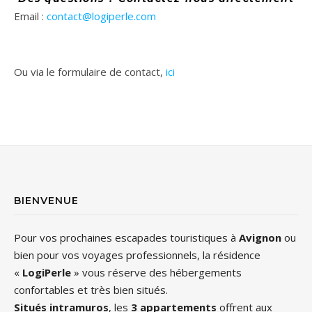
Email :
contact@logiperle.com
Ou via le formulaire de contact,
ici
BIENVENUE
Pour vos prochaines escapades touristiques à
Avignon
ou
bien pour vos voyages professionnels, la résidence
«
LogiPerle
» vous réserve des hébergements
confortables et très bien situés.
Situés intramuros
, les
3 appartements
offrent aux