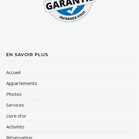
EN SAVOIR PLUS
Accueil
Appartements
Photos
Services
Livre d’or
Activités
Réservation