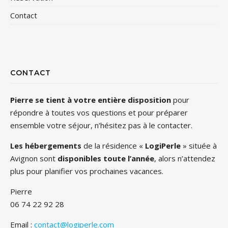
Contact
CONTACT
Pierre se tient à votre entière disposition
pour
répondre à toutes vos questions et pour préparer
ensemble votre séjour, n’hésitez pas à le contacter.
Les hébergements
de la résidence «
LogiPerle
» située à
Avignon sont
disponibles toute l’année
, alors n’attendez
plus pour planifier vos prochaines vacances.
Pierre
06 74 22 92 28
Email :
contact@logiperle.com