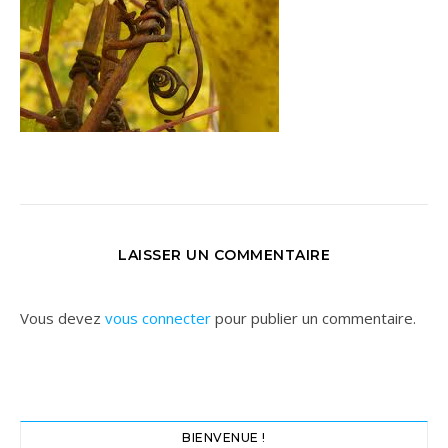
LAISSER UN COMMENTAIRE
Vous devez
vous connecter
pour publier un commentaire.
BIENVENUE !