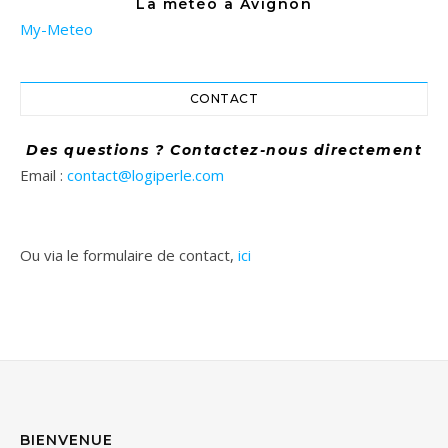
La météo à Avignon
My-Meteo
CONTACT
Des questions ? Contactez-nous directement
Email :
contact@logiperle.com
Ou via le formulaire de contact,
ici
BIENVENUE