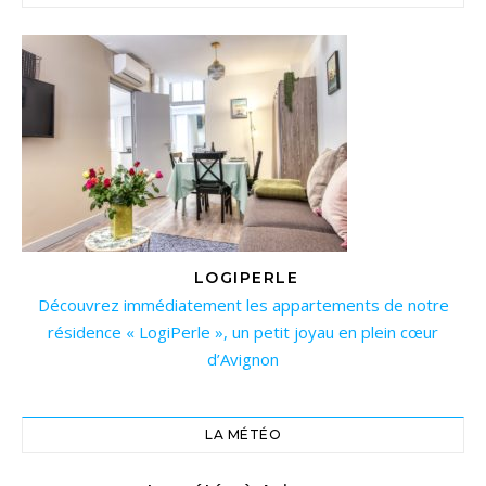
LOGIPERLE
Découvrez immédiatement les appartements de notre
résidence « LogiPerle », un petit joyau en plein cœur
d’Avignon
LA MÉTÉO