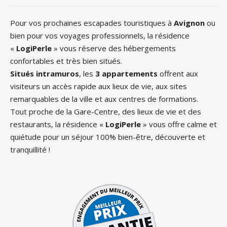
Pour vos prochaines escapades touristiques à
Avignon
ou
bien pour vos voyages professionnels, la résidence
«
LogiPerle
» vous réserve des hébergements
confortables et très bien situés.
Situés intramuros
, les
3 appartements
offrent aux
visiteurs un accès rapide aux lieux de vie, aux sites
remarquables de la ville et aux centres de formations.
Tout proche de la Gare-Centre, des lieux de vie et des
restaurants, la résidence «
LogiPerle
» vous offre calme et
quiétude pour un séjour 100% bien-être, découverte et
tranquillité !